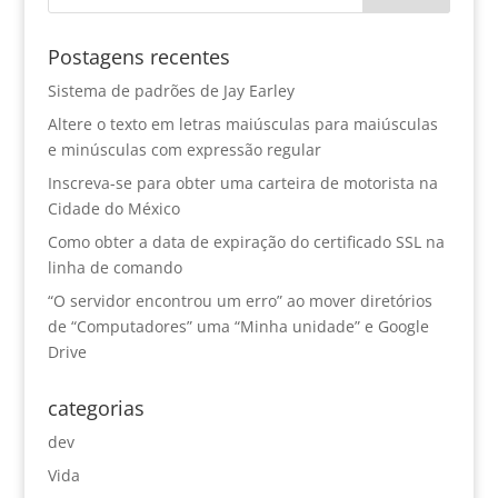
Postagens recentes
Sistema de padrões de Jay Earley
Altere o texto em letras maiúsculas para maiúsculas
e minúsculas com expressão regular
Inscreva-se para obter uma carteira de motorista na
Cidade do México
Como obter a data de expiração do certificado SSL na
linha de comando
“O servidor encontrou um erro” ao mover diretórios
de “Computadores” uma “Minha unidade” e Google
Drive
categorias
dev
Vida