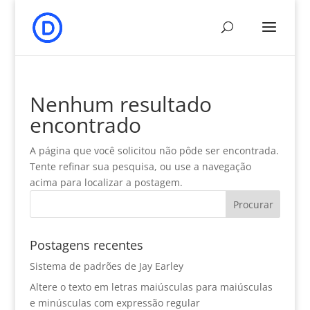
Nenhum resultado
encontrado
A página que você solicitou não pôde ser encontrada.
Tente refinar sua pesquisa, ou use a navegação
acima para localizar a postagem.
Postagens recentes
Sistema de padrões de Jay Earley
Altere o texto em letras maiúsculas para maiúsculas
e minúsculas com expressão regular