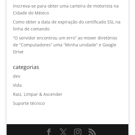
Inscreva-se para obter uma carteira de motorista na
Cidade do México
Como obter a data de expiração do certificado SSL na
linha de comando
“O servidor encontrou um erro” ao mover diretórios
de “Computadores” uma “Minha unidade” e Google
Drive
categorias
dev
Vida
Raiz, Limpar & Ascender
Suporte técnico