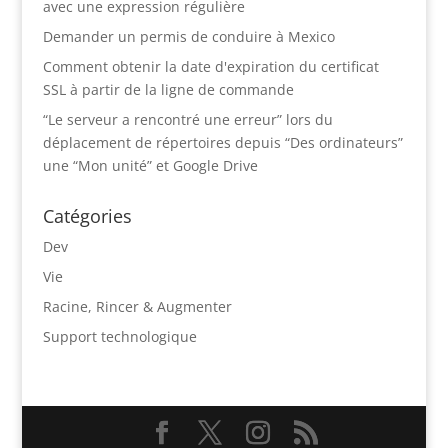
avec une expression régulière
Demander un permis de conduire à Mexico
Comment obtenir la date d'expiration du certificat
SSL à partir de la ligne de commande
“Le serveur a rencontré une erreur” lors du
déplacement de répertoires depuis “Des ordinateurs”
une “Mon unité” et Google Drive
Catégories
Dev
Vie
Racine, Rincer & Augmenter
Support technologique