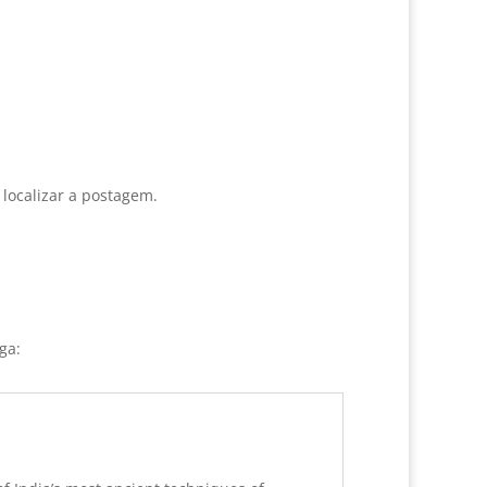
 localizar a postagem.
ga: